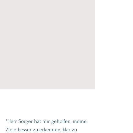
"Herr Sorger hat mir geholfen, meine
Ziele besser zu erkennen, klar zu