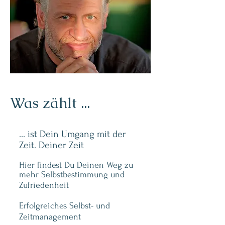
Was zählt ...
... ist Dein Umgang mit der
Zeit. Deiner Zeit
Hier findest Du Deinen Weg zu
mehr Selbstbestimmung und
Zufriedenheit
Erfolgreiches Selbst- und
Zeitmanagement