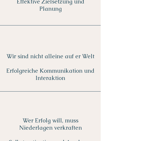
Effektive Zielsetzung und
Planung
Wir sind nicht alleine auf er Welt
Erfolgreiche Kommunikation und
Interaktion
Wer Erfolg will, muss
Niederlagen verkraften