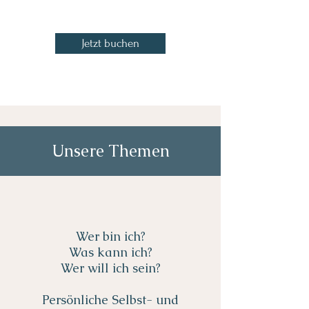
Jetzt buchen
Unsere Themen
Wer bin ich?
Was kann ich?
Wer will ich sein?
Persönliche Selbst- und