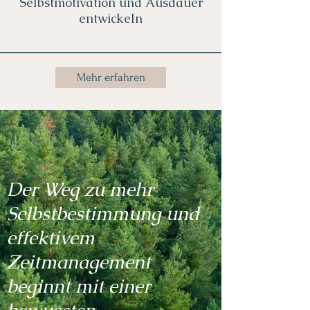
Selbstmotivation und Ausdauer
entwickeln
Mehr erfahren
Der Weg zu mehr
Selbstbestimmung und
effektivem
Zeitmanagement
beginnt mit einer