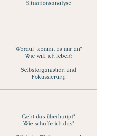
Situationsanalyse
Worauf kommt es mir an?
Wie will ich leben?
Selbstorganistion und
Fokussierung
Geht das überhaupt?
Wie schaffe ich das?