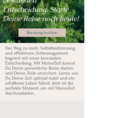
bewussten
Entscheidung. Starte
Deine Reise noch heute!
Beratung buchen
Der Weg zu mehr Selbstbestimmung
und effektivem Zeitmanagement
beginnt mit einer bewussten
Entscheidung. Mit MeineZeit kannst
Du Deine persönliche Reise starten
und Deine Ziele erreichen. Lerne, wie
Du Deine Zeit optimal nutzt und ein
erfüllteres Leben führst. Jetzt ist der
perfekte Moment, um mit MeineZeit
durchzustarten.