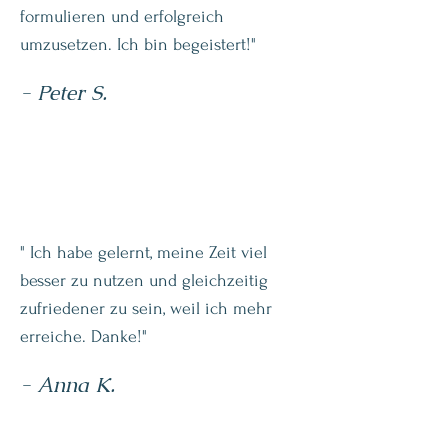
formulieren und erfolgreich
umzusetzen. Ich bin begeistert!"
- Peter S.
" Ich habe gelernt, meine Zeit viel
besser zu nutzen und gleichzeitig
zufriedener zu sein, weil ich mehr
erreiche. Danke!"
- Anna K.