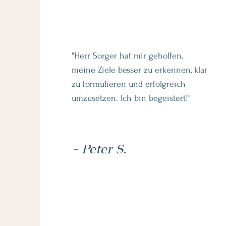
"Herr Sorger hat mir geholfen,
meine Ziele besser zu erkennen, klar
zu formulieren und erfolgreich
umzusetzen. Ich bin begeistert!"
- Peter S.