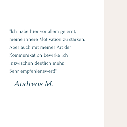
"Ich habe hier vor allem gelernt,
meine innere Motivation zu stärken.
Aber auch mit meiner Art der
Kommunikation bewirke ich
inzwischen deutlich mehr.
Sehr empfehlenswert!"
- Andreas M.