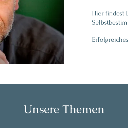
Hier findest
Selbstbesti
Erfolgreich
Unsere Themen