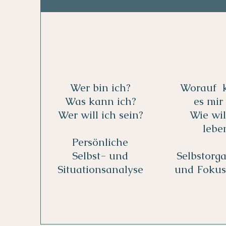
Wer bin ich?
Worauf 
Was kann ich?
es mir
Wer will ich sein?
Wie wil
lebe
Persönliche
Selbst- und
Selbstorga
Situationsanalyse
und Fokus