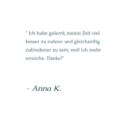
" Ich habe gelernt, meine Zeit viel
besser zu nutzen und gleichzeitig
zufriedener zu sein, weil ich mehr
erreiche. Danke!"
- Anna K.