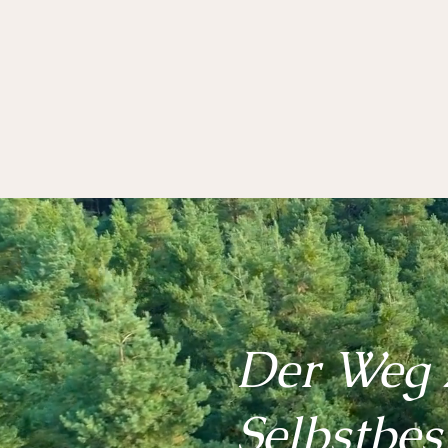
Der Weg 
Selbstbe